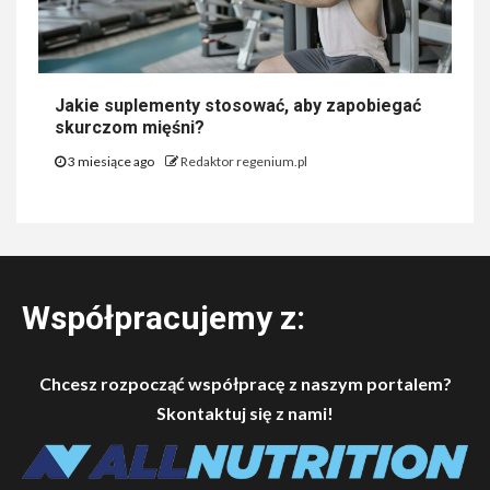
Jakie suplementy stosować, aby zapobiegać
skurczom mięśni?
3 miesiące ago
Redaktor regenium.pl
Współpracujemy z:
Chcesz rozpocząć współpracę z naszym portalem?
Skontaktuj się z nami!