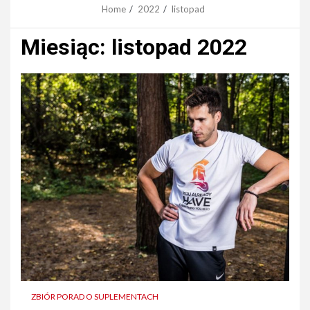
Home
2022
listopad
Miesiąc:
listopad 2022
ZBIÓR PORAD O SUPLEMENTACH