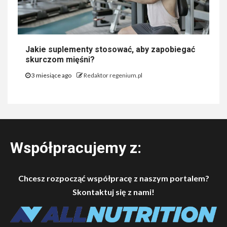
Jakie suplementy stosować, aby zapobiegać
skurczom mięśni?
3 miesiące ago
Redaktor regenium.pl
Współpracujemy z:
Chcesz rozpocząć współpracę z naszym portalem?
Skontaktuj się z nami!