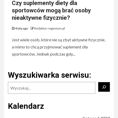
Czy suplementy diety dla
sportowców mogą brać osoby
nieaktywne fizycznie?
4 lata ago
Redaktor regenium.pl
Jest wiele osób, które nie są zbyt aktywne fizycznie,
a mimo to chcą przyjmować suplement dla
sportowców. Jednak podczas gdy...
Wyszukiwarka serwisu:
Szukaj
Kalendarz